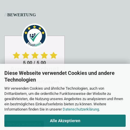
//
BEWERTUNG
Diese Webseite verwendet Cookies und andere
Technologien
Wir verwenden Cookies und ähnliche Technologien, auch von
Drittanbietern, um die ordentliche Funktionsweise der Website zu
gewährleisten, die Nutzung unseres Angebotes zu analysieren und Ihnen
ein bestmögliches Einkaufserlebnis bieten zu können. Weitere
Informationen finden Sie in unserer
Datenschutzerklärung
.
Alle Akzeptieren
Vertrag widerrufen