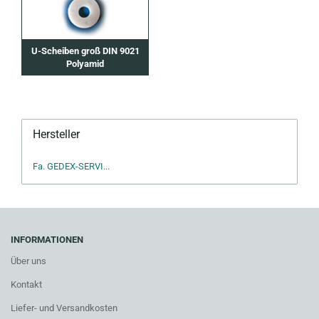
U-Scheiben groß DIN 9021
Polyamid
Hersteller
Fa. GEDEX-SERVI...
INFORMATIONEN
Über uns
Kontakt
Liefer- und Versandkosten