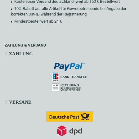
Kostenloser Versand deutschland- weit ab 150 € Bestellwert
10% Rabatt auf alle Artikel für Gewerbetreibende bei Angabe der
korrekten Ust-ID während der Registrierung
Mindestbestellwert ab 24 €
ZAHLUNG & VERSAND
//
ZAHLUNG
//
VERSAND