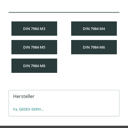
DIN 7984 M3
DIN 7984 M4
DIN 7984 M5
DIN 7984 M6
DIN 7984 M8
Hersteller
Fa. GEDEX-SERVI...