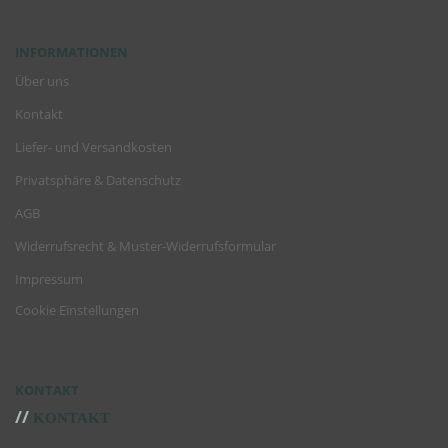
INFORMATIONEN
Über uns
Kontakt
Liefer- und Versandkosten
Privatsphäre & Datenschutz
AGB
Widerrufsrecht & Muster-Widerrufsformular
Impressum
Cookie Einstellungen
KONTAKT
//
KONTAKT