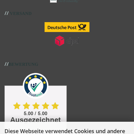
//
VERSAND
//
BEWERTUNG
Diese Webseite verwendet Cookies und andere