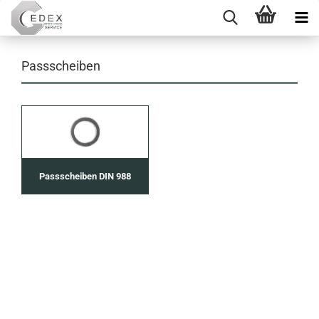
Passscheiben
Passscheiben DIN 988