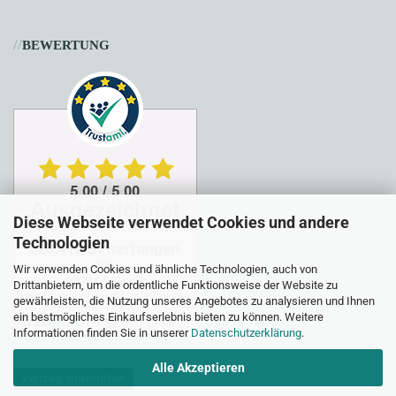
//
BEWERTUNG
Diese Webseite verwendet Cookies und andere
Technologien
Wir verwenden Cookies und ähnliche Technologien, auch von
Drittanbietern, um die ordentliche Funktionsweise der Website zu
gewährleisten, die Nutzung unseres Angebotes zu analysieren und Ihnen
ein bestmögliches Einkaufserlebnis bieten zu können. Weitere
Informationen finden Sie in unserer
Datenschutzerklärung
.
Alle Akzeptieren
Vertrag widerrufen