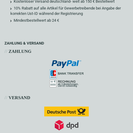
Kostenloser Versand deutschland- weit ab 150 € Bestellwert
10% Rabatt auf alle Artikel für Gewerbetreibende bei Angabe der
korrekten Ust-ID während der Registrierung
Mindestbestellwert ab 24 €
ZAHLUNG & VERSAND
//
ZAHLUNG
//
VERSAND