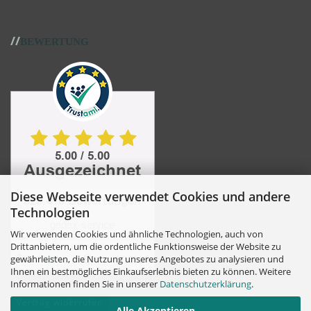
//
BEWERTUNG
Diese Webseite verwendet Cookies und andere
Technologien
Wir verwenden Cookies und ähnliche Technologien, auch von
Drittanbietern, um die ordentliche Funktionsweise der Website zu
gewährleisten, die Nutzung unseres Angebotes zu analysieren und
Ihnen ein bestmögliches Einkaufserlebnis bieten zu können. Weitere
Informationen finden Sie in unserer
Datenschutzerklärung
.
Vertrag widerrufen
Alle Akzeptieren