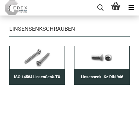
LINSENSENKSCHRAUBEN
ISO 14584 LinsenSenk.TX
Linsensenk. Kz DIN 966