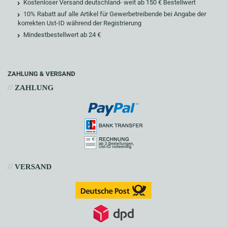
Kostenloser Versand deutschland- weit ab 150 € Bestellwert
10% Rabatt auf alle Artikel für Gewerbetreibende bei Angabe der
korrekten Ust-ID während der Registrierung
Mindestbestellwert ab 24 €
ZAHLUNG & VERSAND
//
ZAHLUNG
//
VERSAND