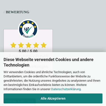
//
BEWERTUNG
Diese Webseite verwendet Cookies und andere
Technologien
Wir verwenden Cookies und ähnliche Technologien, auch von
Drittanbietern, um die ordentliche Funktionsweise der Website zu
gewährleisten, die Nutzung unseres Angebotes zu analysieren und Ihnen
ein bestmögliches Einkaufserlebnis bieten zu können. Weitere
Informationen finden Sie in unserer
Datenschutzerklärung
.
Alle Akzeptieren
Vertrag widerrufen