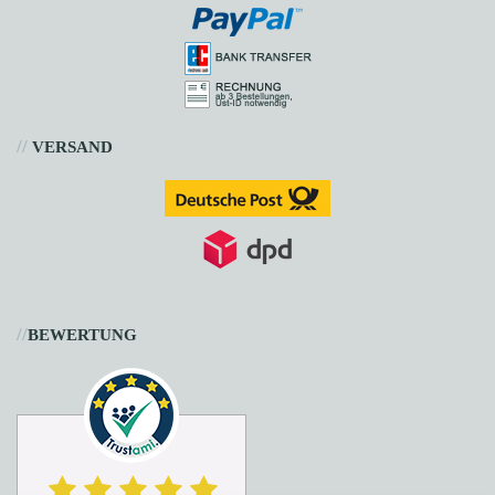
//
VERSAND
//
BEWERTUNG