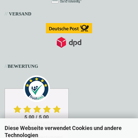
//
VERSAND
//
BEWERTUNG
Diese Webseite verwendet Cookies und andere
Technologien