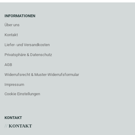
INFORMATIONEN
Über uns
Kontakt
Liefer- und Versandkosten
Privatsphäre & Datenschutz
AGB
Widerrufsrecht & Muster-Widerrufsformular
Impressum
Cookie Einstellungen
KONTAKT
//
KONTAKT