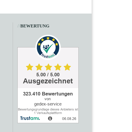
//
BEWERTUNG