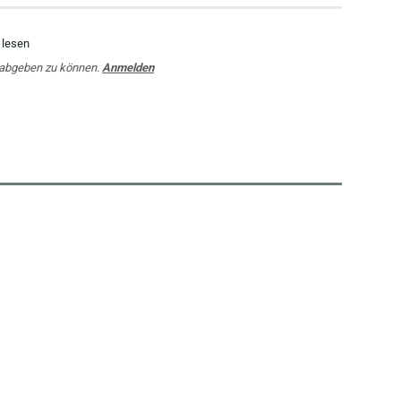
 lesen
 abgeben zu können.
Anmelden