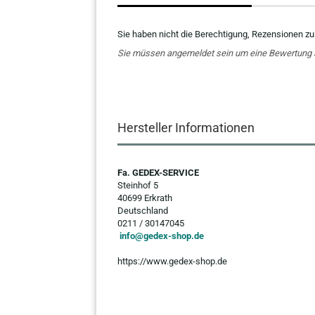
Sie haben nicht die Berechtigung, Rezensionen zu
Sie müssen angemeldet sein um eine Bewertung
Hersteller Informationen
Fa. GEDEX-SERVICE
Steinhof 5
40699 Erkrath
Deutschland
0211 / 30147045
info@gedex-shop.de
https://www.gedex-shop.de