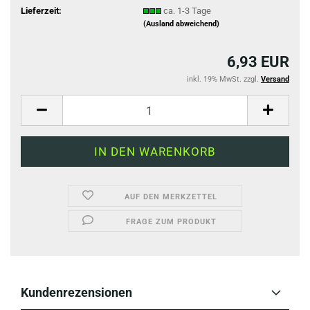
Lieferzeit:
ca. 1-3 Tage
(Ausland abweichend)
6,93 EUR
inkl. 19% MwSt. zzgl.
Versand
AUF DEN MERKZETTEL
FRAGE ZUM PRODUKT
Kundenrezensionen