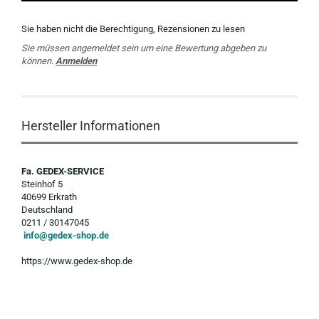
Sie haben nicht die Berechtigung, Rezensionen zu lesen
Sie müssen angemeldet sein um eine Bewertung abgeben zu
können.
Anmelden
Hersteller Informationen
Fa. GEDEX-SERVICE
Steinhof 5
40699 Erkrath
Deutschland
0211 / 30147045
info@gedex-shop.de
https://www.gedex-shop.de