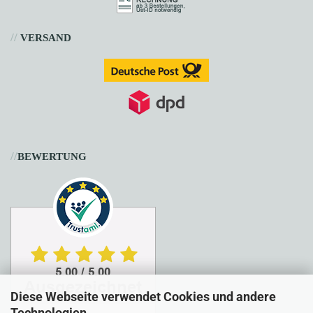
//
VERSAND
//
BEWERTUNG
Diese Webseite verwendet Cookies und andere
Technologien