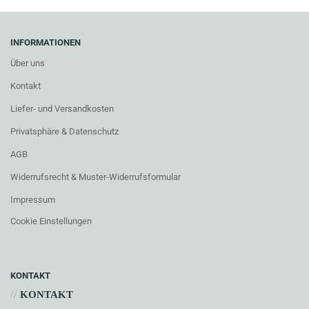
INFORMATIONEN
Über uns
Kontakt
Liefer- und Versandkosten
Privatsphäre & Datenschutz
AGB
Widerrufsrecht & Muster-Widerrufsformular
Impressum
Cookie Einstellungen
KONTAKT
//
KONTAKT