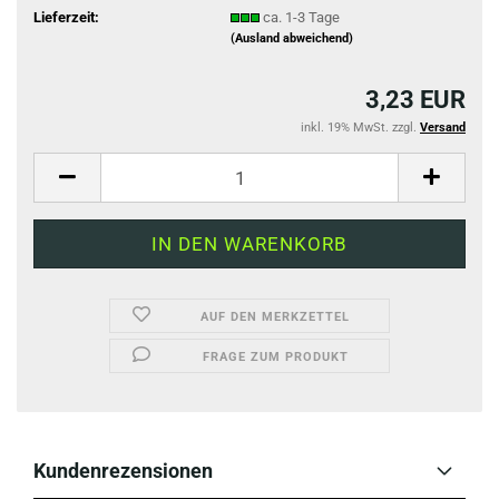
Lieferzeit:
ca. 1-3 Tage
(Ausland abweichend)
3,23 EUR
inkl. 19% MwSt. zzgl.
Versand
AUF DEN MERKZETTEL
FRAGE ZUM PRODUKT
Kundenrezensionen