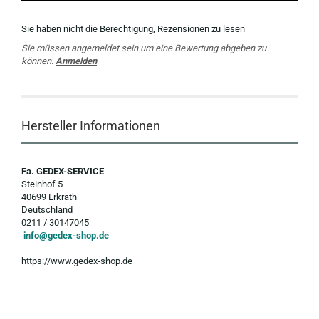
Sie haben nicht die Berechtigung, Rezensionen zu lesen
Sie müssen angemeldet sein um eine Bewertung abgeben zu
können.
Anmelden
Hersteller Informationen
Fa. GEDEX-SERVICE
Steinhof 5
40699 Erkrath
Deutschland
0211 / 30147045
info@gedex-shop.de
https://www.gedex-shop.de