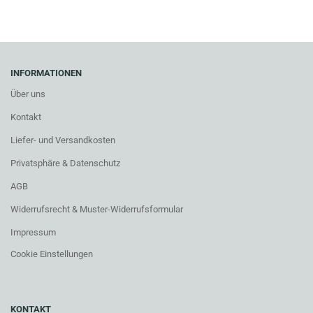
INFORMATIONEN
Über uns
Kontakt
Liefer- und Versandkosten
Privatsphäre & Datenschutz
AGB
Widerrufsrecht & Muster-Widerrufsformular
Impressum
Cookie Einstellungen
KONTAKT