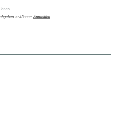
 lesen
 abgeben zu können.
Anmelden