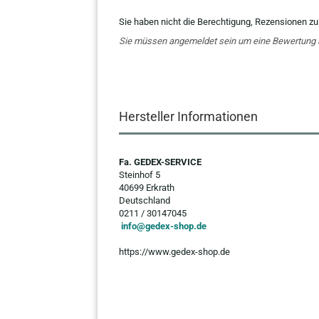
Sie haben nicht die Berechtigung, Rezensionen zu
Sie müssen angemeldet sein um eine Bewertung
Hersteller Informationen
Fa. GEDEX-SERVICE
Steinhof 5
40699 Erkrath
Deutschland
0211 / 30147045
info@gedex-shop.de
https://www.gedex-shop.de