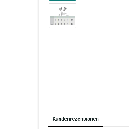
Kundenrezensionen