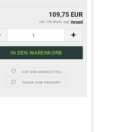
109,75 EUR
inkl. 19% MwSt. zzgl.
Versand
AUF DEN MERKZETTEL
FRAGE ZUM PRODUKT