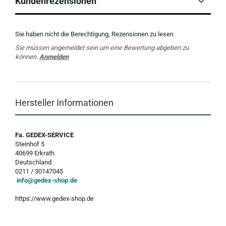
Kundenrezensionen
Sie haben nicht die Berechtigung, Rezensionen zu lesen
Sie müssen angemeldet sein um eine Bewertung abgeben zu
können.
Anmelden
Hersteller Informationen
Fa. GEDEX-SERVICE
Steinhof 5
40699 Erkrath
Deutschland
0211 / 30147045
info@gedex-shop.de
https://www.gedex-shop.de