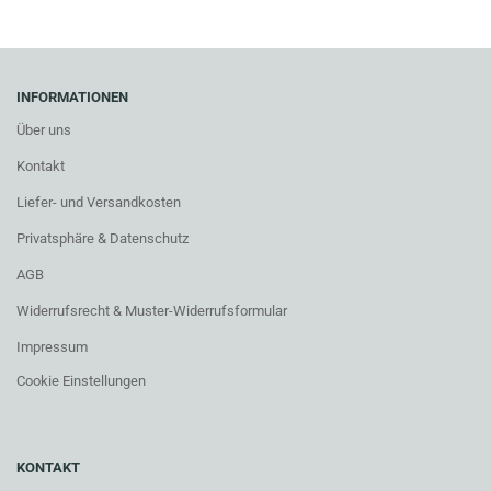
INFORMATIONEN
Über uns
Kontakt
Liefer- und Versandkosten
Privatsphäre & Datenschutz
AGB
Widerrufsrecht & Muster-Widerrufsformular
Impressum
Cookie Einstellungen
KONTAKT