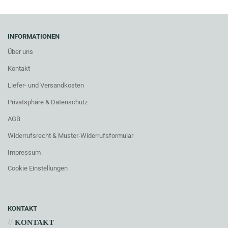
INFORMATIONEN
Über uns
Kontakt
Liefer- und Versandkosten
Privatsphäre & Datenschutz
AGB
Widerrufsrecht & Muster-Widerrufsformular
Impressum
Cookie Einstellungen
KONTAKT
//
KONTAKT