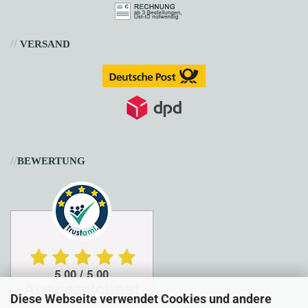
//
VERSAND
//
BEWERTUNG
Diese Webseite verwendet Cookies und andere