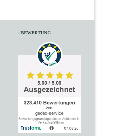
//
BEWERTUNG