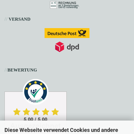
//
VERSAND
//
BEWERTUNG
Diese Webseite verwendet Cookies und andere