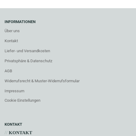
INFORMATIONEN
Über uns
Kontakt
Liefer- und Versandkosten
Privatsphäre & Datenschutz
AGB
Widerrufsrecht & Muster-Widerrufsformular
Impressum
Cookie Einstellungen
KONTAKT
//
KONTAKT