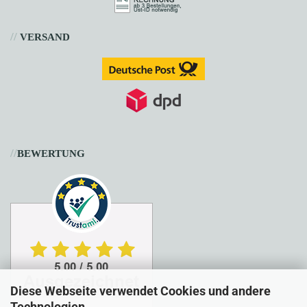
//
VERSAND
//
BEWERTUNG
Diese Webseite verwendet Cookies und andere
Technologien