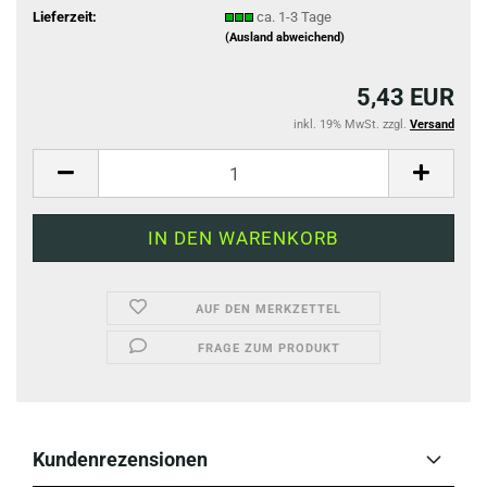
Lieferzeit:
ca. 1-3 Tage
(Ausland abweichend)
5,43 EUR
inkl. 19% MwSt. zzgl.
Versand
AUF DEN MERKZETTEL
FRAGE ZUM PRODUKT
Kundenrezensionen