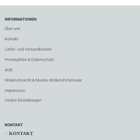
INFORMATIONEN
Über uns
Kontakt
Liefer- und Versandkosten
Privatsphäre & Datenschutz
AGB
Widerrufsrecht & Muster-Widerrufsformular
Impressum
Cookie Einstellungen
KONTAKT
//
KONTAKT