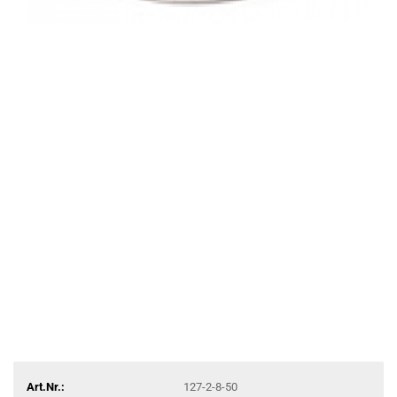
Art.Nr.:
127-2-8-50