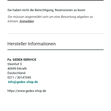
Sie haben nicht die Berechtigung, Rezensionen zu lesen
Sie müssen angemeldet sein um eine Bewertung abgeben zu
können.
Anmelden
Hersteller Informationen
Fa. GEDEX-SERVICE
Steinhof 5
40699 Erkrath
Deutschland
0211 / 30147045
info@gedex-shop.de
https://www.gedex-shop.de