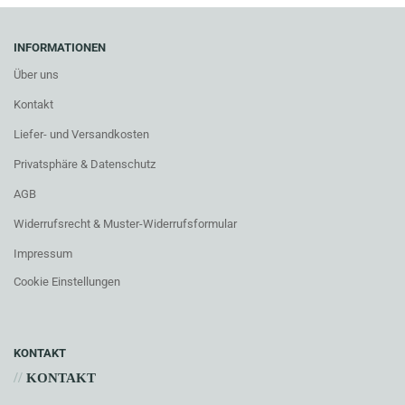
INFORMATIONEN
Über uns
Kontakt
Liefer- und Versandkosten
Privatsphäre & Datenschutz
AGB
Widerrufsrecht & Muster-Widerrufsformular
Impressum
Cookie Einstellungen
KONTAKT
//
KONTAKT