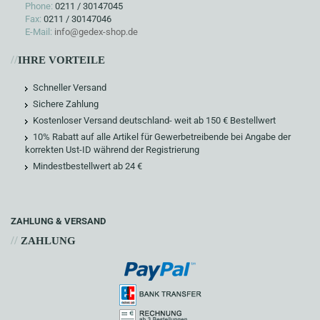
Phone:
0211 / 30147045
Fax:
0211 / 30147046
E-Mail:
info@gedex-shop.de
//
IHRE VORTEILE
Schneller Versand
Sichere Zahlung
Kostenloser Versand deutschland- weit ab 150 € Bestellwert
10% Rabatt auf alle Artikel für Gewerbetreibende bei Angabe der
korrekten Ust-ID während der Registrierung
Mindestbestellwert ab 24 €
ZAHLUNG & VERSAND
//
ZAHLUNG