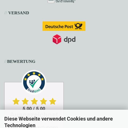
//
VERSAND
//
BEWERTUNG
Diese Webseite verwendet Cookies und andere
Technologien