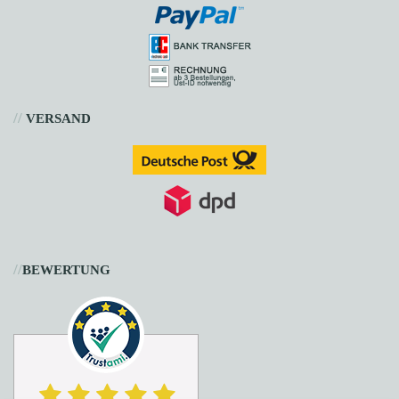
//
VERSAND
//
BEWERTUNG