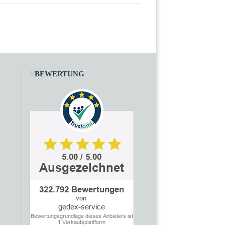
//
BEWERTUNG