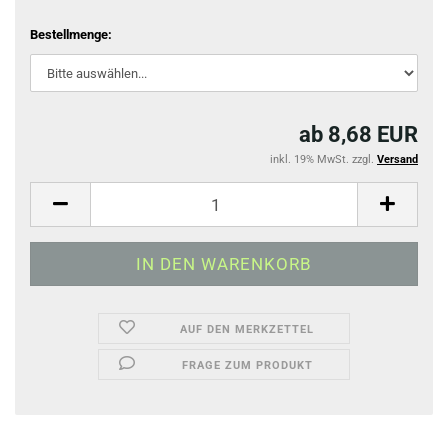
Bestellmenge:
ab 8,68 EUR
inkl. 19% MwSt. zzgl.
Versand
AUF DEN MERKZETTEL
FRAGE ZUM PRODUKT