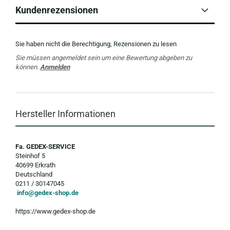
Kundenrezensionen
Sie haben nicht die Berechtigung, Rezensionen zu lesen
Sie müssen angemeldet sein um eine Bewertung abgeben zu
können.
Anmelden
Hersteller Informationen
Fa. GEDEX-SERVICE
Steinhof 5
40699 Erkrath
Deutschland
0211 / 30147045
info@gedex-shop.de
https://www.gedex-shop.de