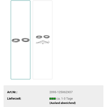
Art.Nr.:
2093-125X62X07
Lieferzeit:
ca. 1-3 Tage
(Ausland abweichend)