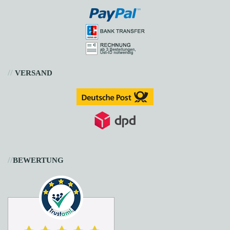
//
VERSAND
//
BEWERTUNG