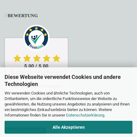
//
BEWERTUNG
Diese Webseite verwendet Cookies und andere
Technologien
Wir verwenden Cookies und ähnliche Technologien, auch von
Drittanbietern, um die ordentliche Funktionsweise der Website zu
gewährleisten, die Nutzung unseres Angebotes zu analysieren und Ihnen
ein bestmögliches Einkaufserlebnis bieten zu können. Weitere
Informationen finden Sie in unserer
Datenschutzerklärung
.
Alle Akzeptieren
Vertrag widerrufen