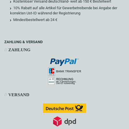
Kostenloser Versand deutschland- weit ab 150 € Bestellwert
10% Rabatt auf alle Artikel für Gewerbetreibende bei Angabe der
korrekten Ust-ID während der Registrierung
Mindestbestellwert ab 24 €
ZAHLUNG & VERSAND
//
ZAHLUNG
//
VERSAND