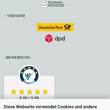
//
VERSAND
//
BEWERTUNG
Diese Webseite verwendet Cookies und andere