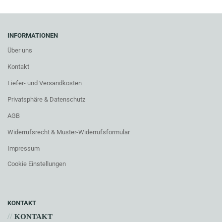
INFORMATIONEN
Über uns
Kontakt
Liefer- und Versandkosten
Privatsphäre & Datenschutz
AGB
Widerrufsrecht & Muster-Widerrufsformular
Impressum
Cookie Einstellungen
KONTAKT
//
KONTAKT