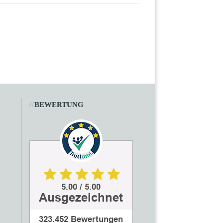
//
BEWERTUNG