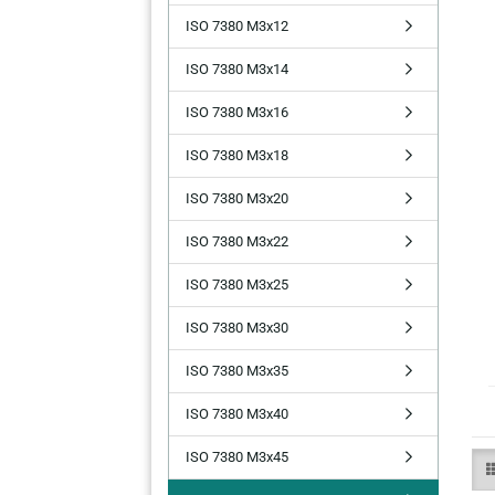
ISO 7380 M3x12
ISO 7380 M3x14
ISO 7380 M3x16
ISO 7380 M3x18
ISO 7380 M3x20
ISO 7380 M3x22
ISO 7380 M3x25
ISO 7380 M3x30
ISO 7380 M3x35
ISO 7380 M3x40
ISO 7380 M3x45