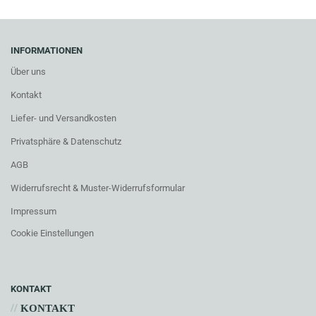
INFORMATIONEN
Über uns
Kontakt
Liefer- und Versandkosten
Privatsphäre & Datenschutz
AGB
Widerrufsrecht & Muster-Widerrufsformular
Impressum
Cookie Einstellungen
KONTAKT
//
KONTAKT