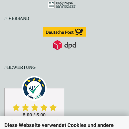
//
VERSAND
//
BEWERTUNG
Diese Webseite verwendet Cookies und andere