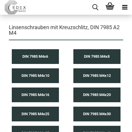
Linsenschrauben mit Kreuzschlitz, DIN 7985 A2
M4
DIN 7985 M4x6
DIN 7985 M4x8
DIN 7985 M4x10
DIN 7985 M4x12
DIN 7985 M4x16
DIN 7985 M4x20
DIN 7985 M4x25
DIN 7985 M4x30