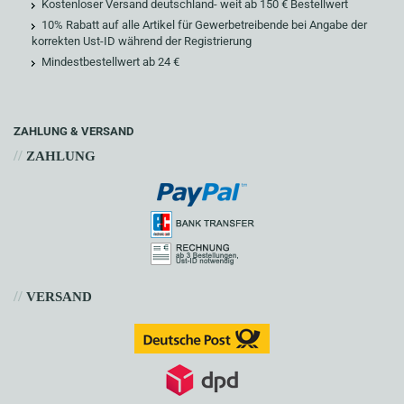
Kostenloser Versand deutschland- weit ab 150 € Bestellwert
10% Rabatt auf alle Artikel für Gewerbetreibende bei Angabe der
korrekten Ust-ID während der Registrierung
Mindestbestellwert ab 24 €
ZAHLUNG & VERSAND
//
ZAHLUNG
//
VERSAND