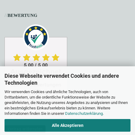
//
BEWERTUNG
Diese Webseite verwendet Cookies und andere
Technologien
Wir verwenden Cookies und ähnliche Technologien, auch von
Drittanbietern, um die ordentliche Funktionsweise der Website zu
gewährleisten, die Nutzung unseres Angebotes zu analysieren und Ihnen
ein bestmögliches Einkaufserlebnis bieten zu können. Weitere
Informationen finden Sie in unserer
Datenschutzerklärung
.
Alle Akzeptieren
Vertrag widerrufen