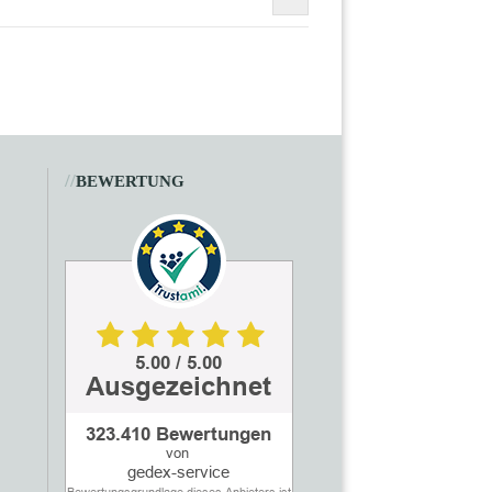
//
BEWERTUNG