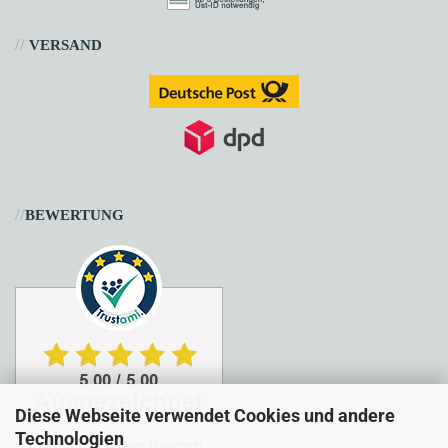
//
VERSAND
//
BEWERTUNG
Diese Webseite verwendet Cookies und andere
Technologien