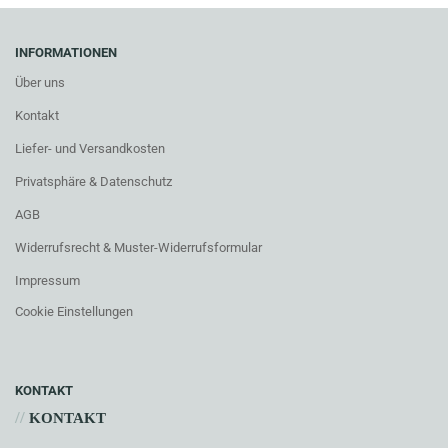
INFORMATIONEN
Über uns
Kontakt
Liefer- und Versandkosten
Privatsphäre & Datenschutz
AGB
Widerrufsrecht & Muster-Widerrufsformular
Impressum
Cookie Einstellungen
KONTAKT
//
KONTAKT