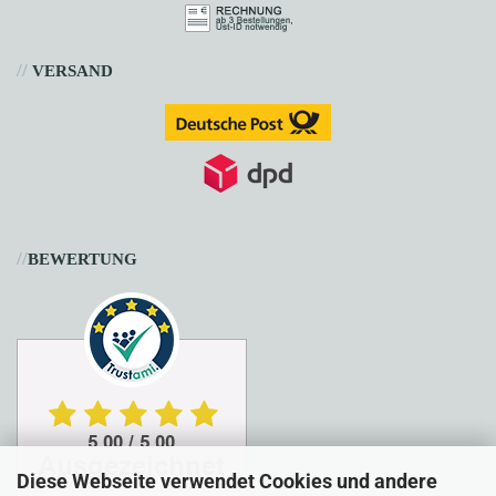
//
VERSAND
//
BEWERTUNG
Diese Webseite verwendet Cookies und andere