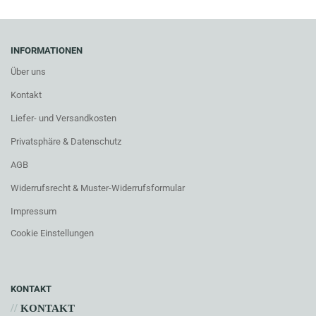
INFORMATIONEN
Über uns
Kontakt
Liefer- und Versandkosten
Privatsphäre & Datenschutz
AGB
Widerrufsrecht & Muster-Widerrufsformular
Impressum
Cookie Einstellungen
KONTAKT
//
KONTAKT