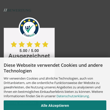
//
BEWERTUNG
Diese Webseite verwendet Cookies und andere
Technologien
Wir verwenden Cookies und ähnliche Technologien, auch von
Drittanbietern, um die ordentliche Funktionsweise der Website zu
gewährleisten, die Nutzung unseres Angebotes zu analysieren und
Ihnen ein bestmögliches Einkaufserlebnis bieten zu können. Weitere
Informationen finden Sie in unserer
Datenschutzerklärung
.
Vertrag widerrufen
Alle Akzeptieren