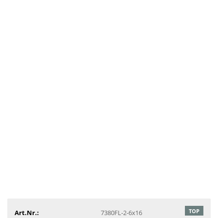
TOP
Art.Nr.:
7380FL-2-6x16