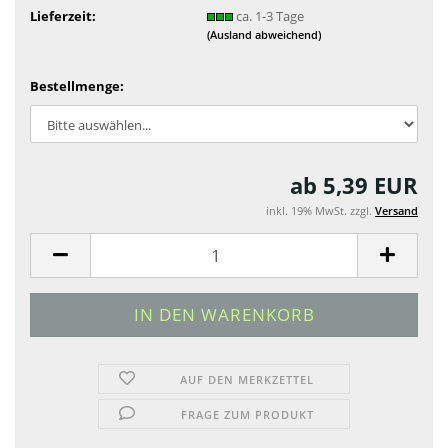
Lieferzeit:
ca. 1-3 Tage
(Ausland abweichend)
Bestellmenge:
ab 5,39 EUR
inkl. 19% MwSt. zzgl.
Versand
AUF DEN MERKZETTEL
FRAGE ZUM PRODUKT