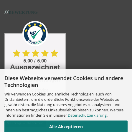
//
BEWERTUNG
Diese Webseite verwendet Cookies und andere
Technologien
Wir verwenden Cookies und ähnliche Technologien, auch von
Drittanbietern, um die ordentliche Funktionsweise der Website zu
gewährleisten, die Nutzung unseres Angebotes zu analysieren und
Ihnen ein bestmögliches Einkaufserlebnis bieten zu können. Weitere
Informationen finden Sie in unserer
Datenschutzerklärung
.
Vertrag widerrufen
Alle Akzeptieren