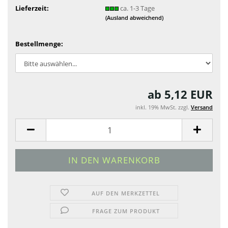
Lieferzeit:
ca. 1-3 Tage
(Ausland abweichend)
Bestellmenge:
ab 5,12 EUR
inkl. 19% MwSt. zzgl.
Versand
AUF DEN MERKZETTEL
FRAGE ZUM PRODUKT