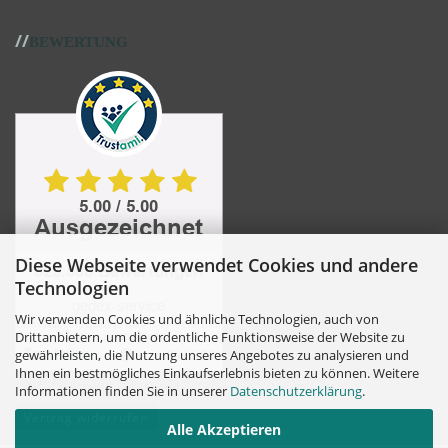
//
BEWERTUNG
Diese Webseite verwendet Cookies und andere
Technologien
Wir verwenden Cookies und ähnliche Technologien, auch von
Drittanbietern, um die ordentliche Funktionsweise der Website zu
gewährleisten, die Nutzung unseres Angebotes zu analysieren und
Ihnen ein bestmögliches Einkaufserlebnis bieten zu können. Weitere
Informationen finden Sie in unserer
Datenschutzerklärung
.
Vertrag widerrufen
Alle Akzeptieren