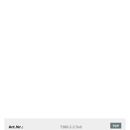
TOP
Art.Nr.:
7380-2-2-5x6