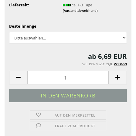
Lieferzeit:
ca. 1-3 Tage
(Ausland abweichend)
Bestellmenge:
ab 6,69 EUR
inkl. 19% MwSt. zzgl.
Versand
AUF DEN MERKZETTEL
FRAGE ZUM PRODUKT