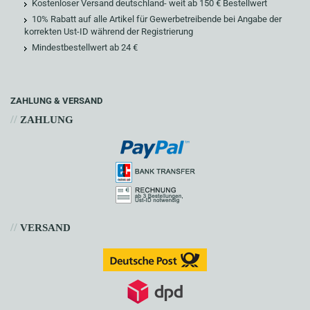
Kostenloser Versand deutschland- weit ab 150 € Bestellwert
10% Rabatt auf alle Artikel für Gewerbetreibende bei Angabe der
korrekten Ust-ID während der Registrierung
Mindestbestellwert ab 24 €
ZAHLUNG & VERSAND
//
ZAHLUNG
//
VERSAND