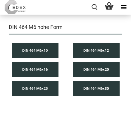
DIN 464 M6 hohe Form
DIN 464 M6x10
DIN 464 M6x12
DIN 464 M6x16
DIN 464 M6x20
DIN 464 M6x25
DIN 464 M6x30