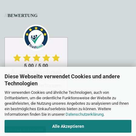
//
BEWERTUNG
Diese Webseite verwendet Cookies und andere
Technologien
Wir verwenden Cookies und ähnliche Technologien, auch von
Drittanbietern, um die ordentliche Funktionsweise der Website zu
gewährleisten, die Nutzung unseres Angebotes zu analysieren und Ihnen
ein bestmögliches Einkaufserlebnis bieten zu können. Weitere
Informationen finden Sie in unserer
Datenschutzerklärung
.
Alle Akzeptieren
Vertrag widerrufen