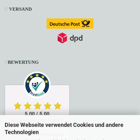
//
VERSAND
//
BEWERTUNG
Diese Webseite verwendet Cookies und andere
Technologien