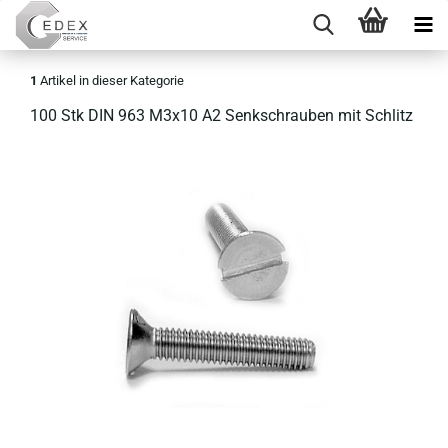
1
Artikel in dieser Kategorie
100 Stk DIN 963 M3x10 A2 Senk­schrau­ben mit Schlitz