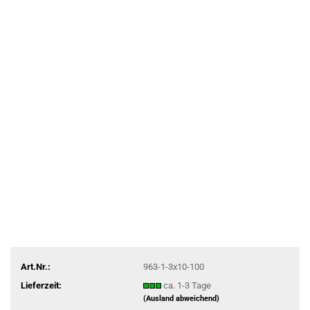
Art.Nr.:
963-1-3x10-100
Lieferzeit:
ca. 1-3 Tage
(Ausland abweichend)