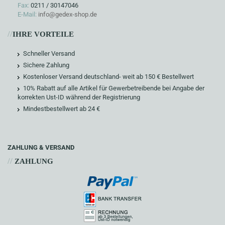
Fax:
0211 / 30147046
E-Mail:
info@gedex-shop.de
//
IHRE VORTEILE
Schneller Versand
Sichere Zahlung
Kostenloser Versand deutschland- weit ab 150 € Bestellwert
10% Rabatt auf alle Artikel für Gewerbetreibende bei Angabe der
korrekten Ust-ID während der Registrierung
Mindestbestellwert ab 24 €
ZAHLUNG & VERSAND
//
ZAHLUNG