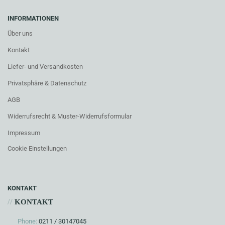
INFORMATIONEN
Über uns
Kontakt
Liefer- und Versandkosten
Privatsphäre & Datenschutz
AGB
Widerrufsrecht & Muster-Widerrufsformular
Impressum
Cookie Einstellungen
KONTAKT
//
KONTAKT
Phone:
0211 / 30147045