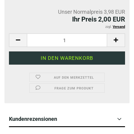
Unser Normalpreis 3,98 EUR
Ihr Preis 2,00 EUR
zzgl.
Versand
AUF DEN MERKZETTEL
FRAGE ZUM PRODUKT
Kundenrezensionen