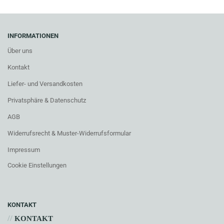
INFORMATIONEN
Über uns
Kontakt
Liefer- und Versandkosten
Privatsphäre & Datenschutz
AGB
Widerrufsrecht & Muster-Widerrufsformular
Impressum
Cookie Einstellungen
KONTAKT
//
KONTAKT