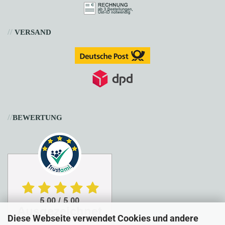
//
VERSAND
//
BEWERTUNG
Diese Webseite verwendet Cookies und andere