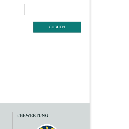
SUCHEN
//
BEWERTUNG