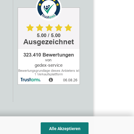
Alle Akzeptieren