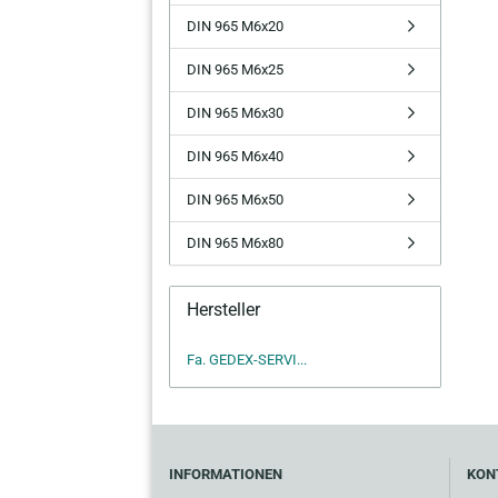
DIN 965 M6x20
DIN 965 M6x25
DIN 965 M6x30
DIN 965 M6x40
DIN 965 M6x50
DIN 965 M6x80
Hersteller
Fa. GEDEX-SERVI...
INFORMATIONEN
KON