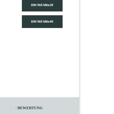
DIN 965 M6x20
DIN 965 M6x40
//
BEWERTUNG