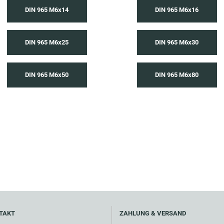
DIN 965 M6x14
DIN 965 M6x16
DIN 965 M6x25
DIN 965 M6x30
DIN 965 M6x50
DIN 965 M6x80
TAKT
ZAHLUNG & VERSAND