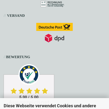
//
VERSAND
//
BEWERTUNG
Diese Webseite verwendet Cookies und andere