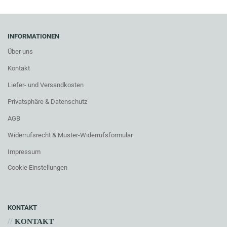
INFORMATIONEN
Über uns
Kontakt
Liefer- und Versandkosten
Privatsphäre & Datenschutz
AGB
Widerrufsrecht & Muster-Widerrufsformular
Impressum
Cookie Einstellungen
KONTAKT
//
KONTAKT