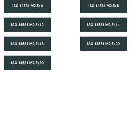
ISO 14581 M2,5x6
ISO 14581 M2,5x8
ISO 14581 M2,5x12
ISO 14581 M2,5x14
ISO 14581 M2,5x18
ISO 14581 M2,5x20
ISO 14581 M2,5x30