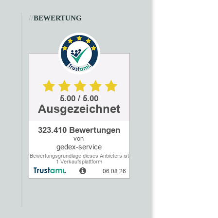
//
BEWERTUNG