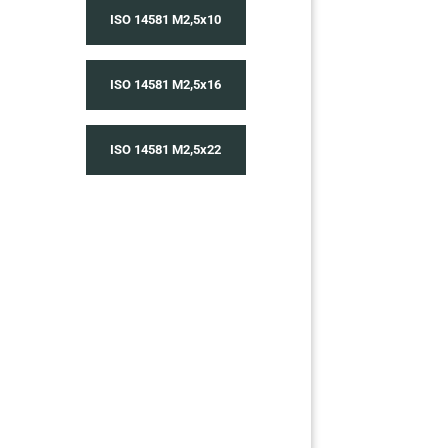
ISO 14581 M2,5x10
ISO 14581 M2,5x16
ISO 14581 M2,5x22