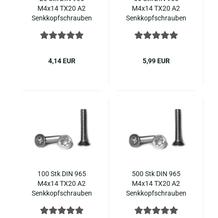
M4x14 TX20 A2
M4x14 TX20 A2
Senk­kopf­schrau­ben
Senk­kopf­schrau­ben
(~ISO 14581) klei­ner
(~ISO 14581) klei­ner
Kopf
Kopf
4,14 EUR
5,99 EUR
100 Stk DIN 965
500 Stk DIN 965
M4x14 TX20 A2
M4x14 TX20 A2
Senk­kopf­schrau­ben
Senk­kopf­schrau­ben
(~ISO 14581) klei­ner
(~ISO 14581) klei­ner
Kopf
Kopf