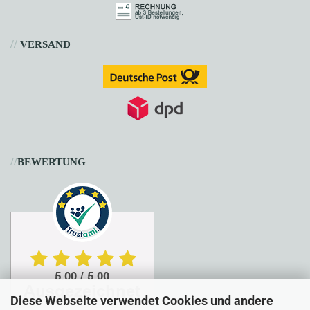
//
VERSAND
//
BEWERTUNG
Diese Webseite verwendet Cookies und andere