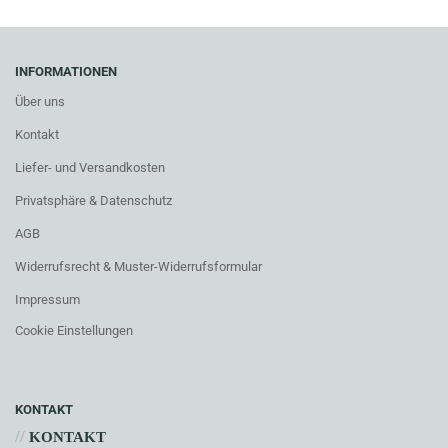
INFORMATIONEN
Über uns
Kontakt
Liefer- und Versandkosten
Privatsphäre & Datenschutz
AGB
Widerrufsrecht & Muster-Widerrufsformular
Impressum
Cookie Einstellungen
KONTAKT
//
KONTAKT