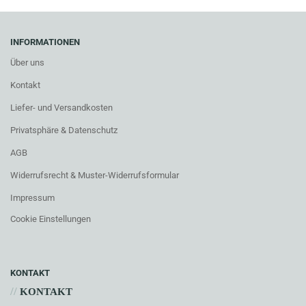
INFORMATIONEN
Über uns
Kontakt
Liefer- und Versandkosten
Privatsphäre & Datenschutz
AGB
Widerrufsrecht & Muster-Widerrufsformular
Impressum
Cookie Einstellungen
KONTAKT
//
KONTAKT