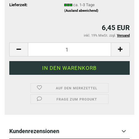
Lieferzeit:
ca. 1-3 Tage
(Ausland abweichend)
6,45 EUR
inkl. 19% MwSt. zzgl.
Versand
AUF DEN MERKZETTEL
FRAGE ZUM PRODUKT
Kundenrezensionen