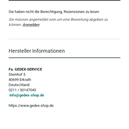
Sie haben nicht die Berechtigung, Rezensionen zu lesen
Sie müssen angemeldet sein um eine Bewertung abgeben zu
können.
Anmelden
Hersteller Informationen
Fa. GEDEX-SERVICE
Steinhof 5
40699 Erkrath
Deutschland
0211 / 30147045
info@gedex-shop.de
https://www.gedex-shop.de