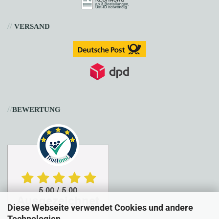
//
VERSAND
//
BEWERTUNG
Diese Webseite verwendet Cookies und andere
Technologien