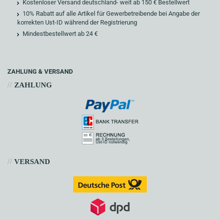
Kostenloser Versand deutschland- weit ab 150 € Bestellwert
10% Rabatt auf alle Artikel für Gewerbetreibende bei Angabe der
korrekten Ust-ID während der Registrierung
Mindestbestellwert ab 24 €
ZAHLUNG & VERSAND
//
ZAHLUNG
//
VERSAND