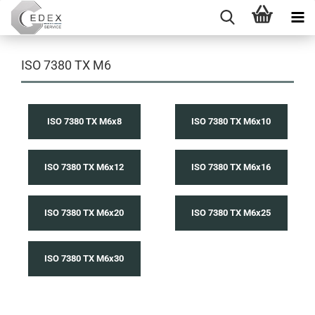
ISO 7380 TX M6
ISO 7380 TX M6x8
ISO 7380 TX M6x10
ISO 7380 TX M6x12
ISO 7380 TX M6x16
ISO 7380 TX M6x20
ISO 7380 TX M6x25
ISO 7380 TX M6x30