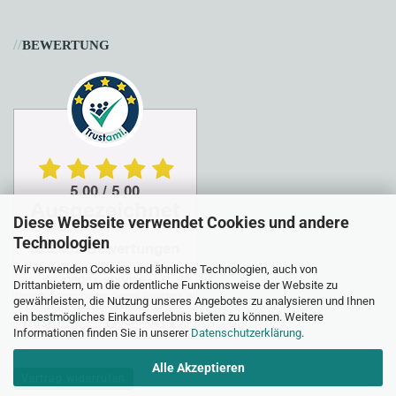
//
BEWERTUNG
Diese Webseite verwendet Cookies und andere
Technologien
Wir verwenden Cookies und ähnliche Technologien, auch von
Drittanbietern, um die ordentliche Funktionsweise der Website zu
gewährleisten, die Nutzung unseres Angebotes zu analysieren und Ihnen
ein bestmögliches Einkaufserlebnis bieten zu können. Weitere
Informationen finden Sie in unserer
Datenschutzerklärung
.
Alle Akzeptieren
Vertrag widerrufen