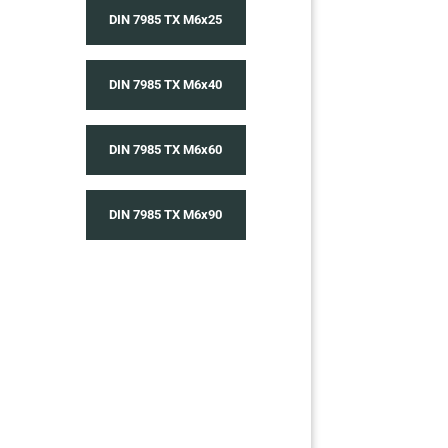
DIN 7985 TX M6x25
DIN 7985 TX M6x40
DIN 7985 TX M6x60
DIN 7985 TX M6x90