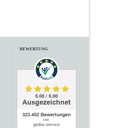
//
BEWERTUNG