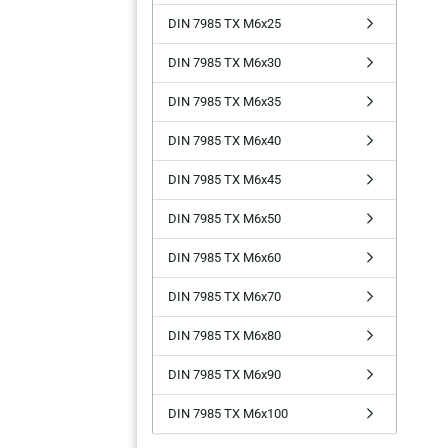
DIN 7985 TX M6x25
DIN 7985 TX M6x30
DIN 7985 TX M6x35
DIN 7985 TX M6x40
DIN 7985 TX M6x45
DIN 7985 TX M6x50
DIN 7985 TX M6x60
DIN 7985 TX M6x70
DIN 7985 TX M6x80
DIN 7985 TX M6x90
DIN 7985 TX M6x100