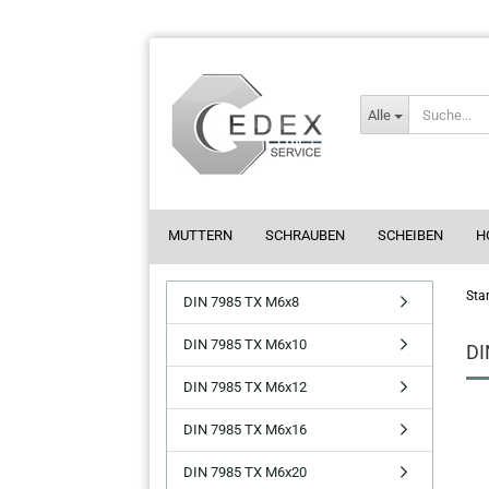
Alle
MUTTERN
SCHRAUBEN
SCHEIBEN
H
Star
DIN 7985 TX M6x8
DIN 7985 TX M6x10
DI
DIN 7985 TX M6x12
DIN 7985 TX M6x16
DIN 7985 TX M6x20