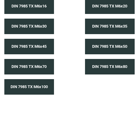
DIN 7985 TX M6x16
DIN 7985 TX M6x20
DIN 7985 TX M6x30
DIN 7985 TX M6x35
DIN 7985 TX M6x45
DIN 7985 TX M6x50
DIN 7985 TX M6x70
DIN 7985 TX M6x80
DIN 7985 TX M6x100