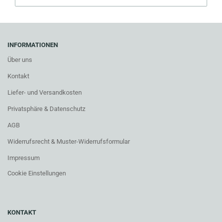
INFORMATIONEN
Über uns
Kontakt
Liefer- und Versandkosten
Privatsphäre & Datenschutz
AGB
Widerrufsrecht & Muster-Widerrufsformular
Impressum
Cookie Einstellungen
KONTAKT