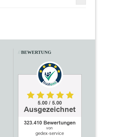
//
BEWERTUNG