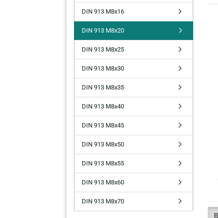
DIN 913 M8x16
DIN 913 M8x20
DIN 913 M8x25
DIN 913 M8x30
DIN 913 M8x35
DIN 913 M8x40
DIN 913 M8x45
DIN 913 M8x50
DIN 913 M8x55
DIN 913 M8x60
DIN 913 M8x70