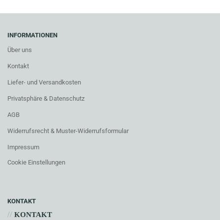
INFORMATIONEN
Über uns
Kontakt
Liefer- und Versandkosten
Privatsphäre & Datenschutz
AGB
Widerrufsrecht & Muster-Widerrufsformular
Impressum
Cookie Einstellungen
KONTAKT
//
KONTAKT