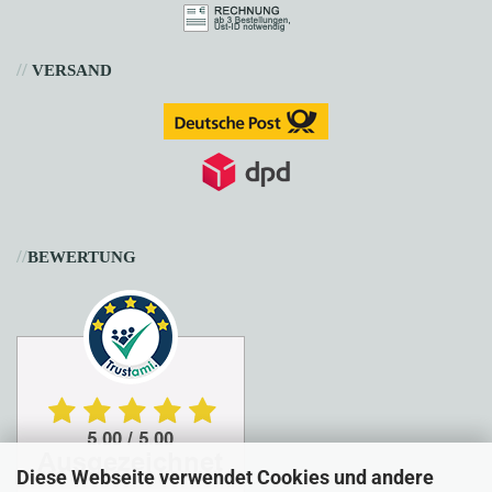
//
VERSAND
//
BEWERTUNG
Diese Webseite verwendet Cookies und andere