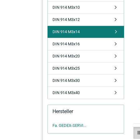
DIN 914 M3x10
DIN 914 M3x12
DIN 914 M3x14
DIN 914 M3x16
DIN 914 M3x20
DIN 914 M3x25
DIN 914 M3x30
DIN 914 M3x40
Hersteller
Fa. GEDEX-SERVI...