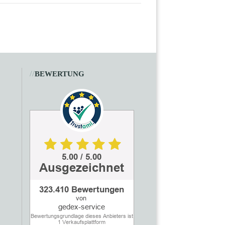
//
BEWERTUNG