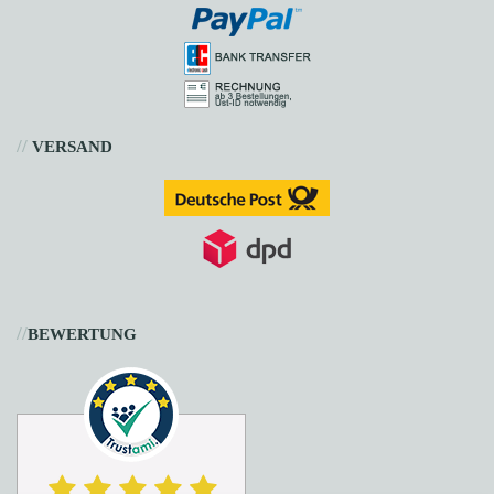
//
VERSAND
//
BEWERTUNG