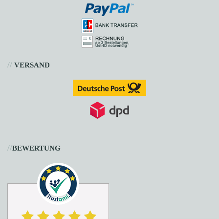
//
VERSAND
//
BEWERTUNG