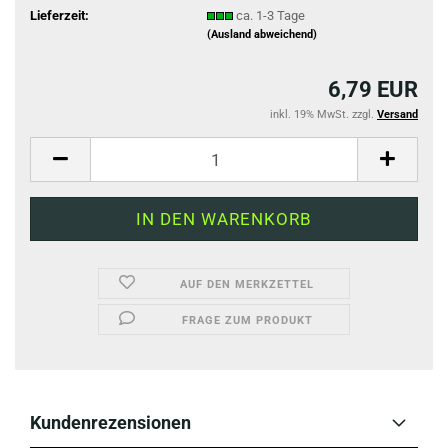
Lieferzeit:
ca. 1-3 Tage
(Ausland abweichend)
6,79 EUR
inkl. 19% MwSt. zzgl.
Versand
AUF DEN MERKZETTEL
FRAGE ZUM PRODUKT
Kundenrezensionen