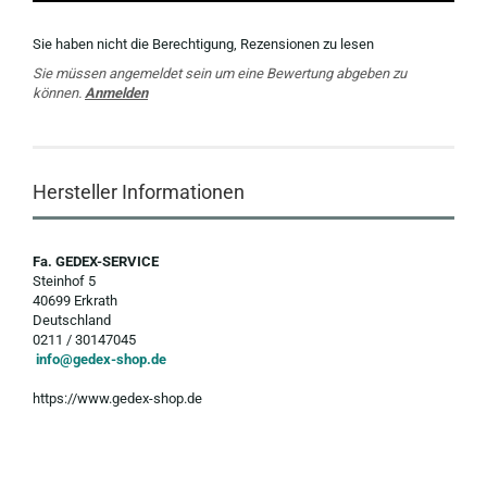
Sie haben nicht die Berechtigung, Rezensionen zu lesen
Sie müssen angemeldet sein um eine Bewertung abgeben zu
können.
Anmelden
Hersteller Informationen
Fa. GEDEX-SERVICE
Steinhof 5
40699 Erkrath
Deutschland
0211 / 30147045
info@gedex-shop.de
https://www.gedex-shop.de