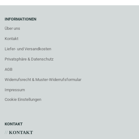
INFORMATIONEN
Über uns
Kontakt
Liefer- und Versandkosten
Privatsphäre & Datenschutz
AGB
Widerrufsrecht & Muster-Widerrufsformular
Impressum
Cookie Einstellungen
KONTAKT
//
KONTAKT