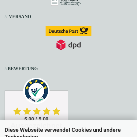
//
VERSAND
//
BEWERTUNG
Diese Webseite verwendet Cookies und andere
Technologien