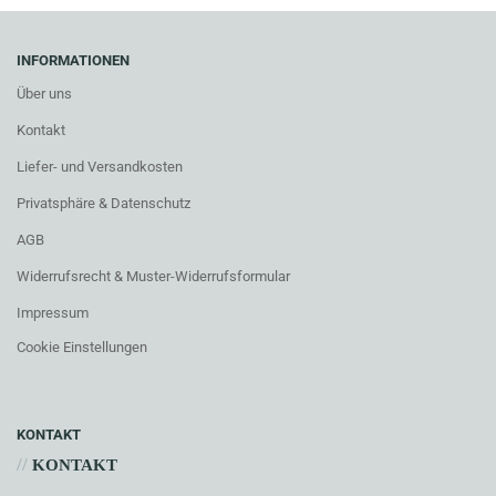
INFORMATIONEN
Über uns
Kontakt
Liefer- und Versandkosten
Privatsphäre & Datenschutz
AGB
Widerrufsrecht & Muster-Widerrufsformular
Impressum
Cookie Einstellungen
KONTAKT
//
KONTAKT