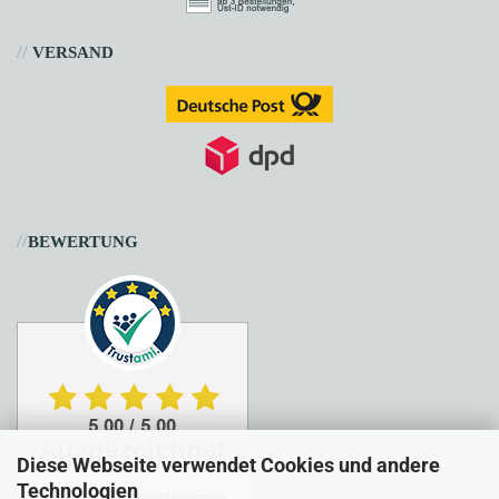
//
VERSAND
//
BEWERTUNG
Diese Webseite verwendet Cookies und andere
Technologien