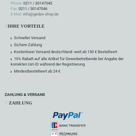
Phone:
0211 / 30147045
Fax:
0211 / 30147046
E-Mail:
info@gedex-shop.de
//
IHRE VORTEILE
Schneller Versand
Sichere Zahlung
Kostenloser Versand deutschland- weit ab 150 € Bestellwert
10% Rabatt auf alle Artikel für Gewerbetreibende bei Angabe der
korrekten Ust-ID während der Registrierung
Mindestbestellwert ab 24 €
ZAHLUNG & VERSAND
//
ZAHLUNG